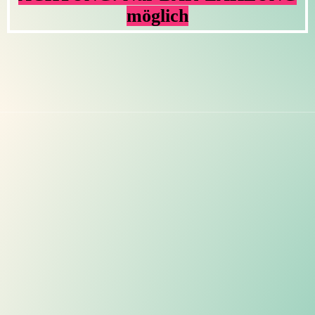
möglich