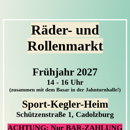
Räder- und
Rollenmarkt
Frühjahr 2027
14 - 16 Uhr
(zusammen mit dem Basar in der Jahnturnhalle!)
Sport-Kegler-Heim
Schützenstraße 1, Cadolzburg
ACHTUNG: Nur BAR-ZAHLUNG