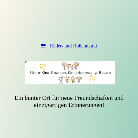
Räder- und Rollenmarkt
Ein bunter Ort für neue Freundschaften und
einzigartigen Erinnerungen!