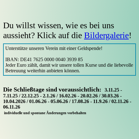
Du willst wissen, wie es bei uns
aussieht? Klick auf die
Bildergalerie
!
Unterstütze unseren Verein mit einer Geldspende!
IBAN: DE41 7625 0000 0040 3939 85
Jeder Euro zählt, damit wir unsere tollen Kurse und die liebevolle
Betreuung weiterhin anbieten können.
Die Schließtage sind voraussichtlich
:
3.11.25 -
7.11.25 / 22.12.25 - 2.1.26 / 16.02.26 - 20.02.26 / 30.03.26 -
10.04.2026 / 01.06.26 - 05.06.26 / 17.08.26 - 11.9.26 / 02.11.26 -
06.11.26
individuelle und spontane Änderungen vorbehalten