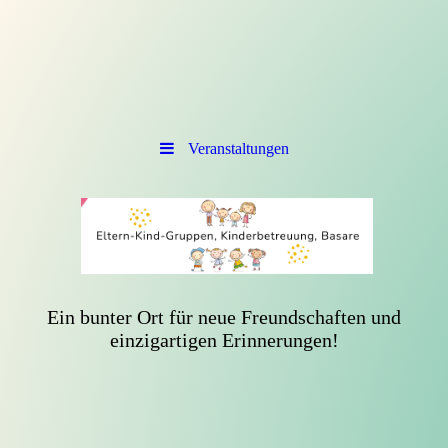
Veranstaltungen
Ein bunter Ort für neue Freundschaften und
einzigartigen Erinnerungen!