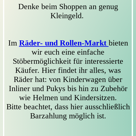
Denke beim Shoppen an genug
Kleingeld.
Im
Räder- und Rollen-Markt
bieten
wir euch eine einfache
Stöbermöglichkeit für interessierte
Käufer. Hier findet ihr alles, was
Räder hat: von Kinderwagen über
Inliner und Pukys bis hin zu Zubehör
wie Helmen und Kindersitzen.
Bitte beachtet, dass hier ausschließlich
Barzahlung möglich ist.