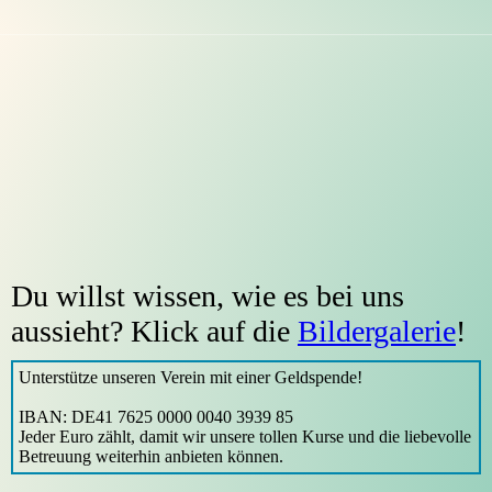
Du willst wissen, wie es bei uns
aussieht? Klick auf die
Bildergalerie
!
Unterstütze unseren Verein mit einer Geldspende!
IBAN: DE41 7625 0000 0040 3939 85
Jeder Euro zählt, damit wir unsere tollen Kurse und die liebevolle
Betreuung weiterhin anbieten können.