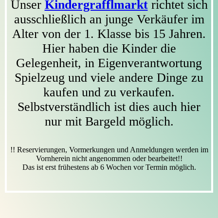
Unser
Kindergrafflmarkt
richtet sich
ausschließlich an junge Verkäufer im
Alter von der 1. Klasse bis 15 Jahren.
Hier haben die Kinder die
Gelegenheit, in Eigenverantwortung
Spielzeug und viele andere Dinge zu
kaufen und zu verkaufen.
Selbstverständlich ist dies auch hier
nur mit Bargeld möglich.
!! Reservierungen, Vormerkungen und Anmeldungen werden im
Vornherein nicht angenommen oder bearbeitet!!
Das ist erst frühestens ab 6 Wochen vor Termin möglich.