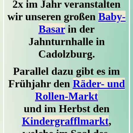
2x im Jahr veranstalten
wir unseren großen
Baby-
Basar
in der
Jahnturnhalle in
Cadolzburg.
Parallel dazu gibt es im
Frühjahr den
Räder- und
Rollen-Markt
und im Herbst den
Kindergrafflmarkt
,